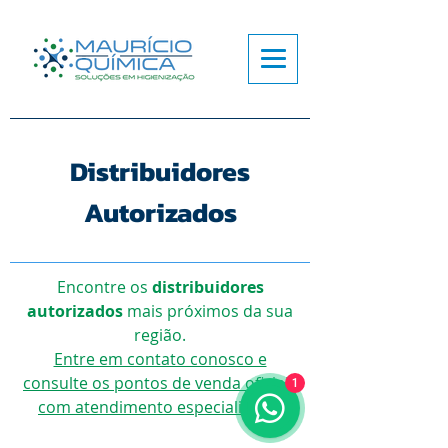
Distribuidores
Autorizados
Encontre os
distribuidores
autorizados
mais próximos da sua
região.
Entre em contato conosco e
consulte os pontos de venda oficiais
1
com atendimento especializado!